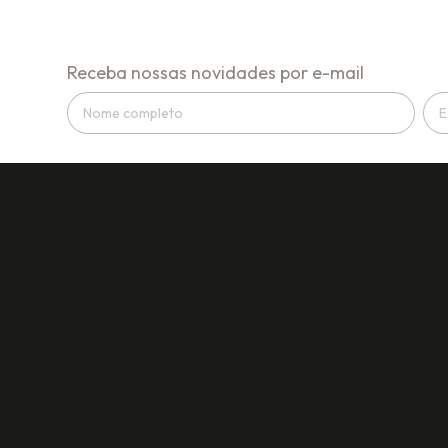
Receba nossas novidades por e-mail