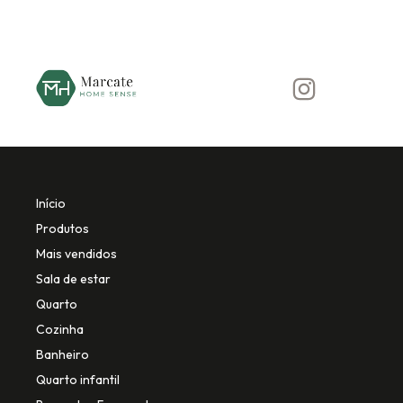
Início
Produtos
Mais vendidos
Sala de estar
Quarto
Cozinha
Banheiro
Quarto infantil