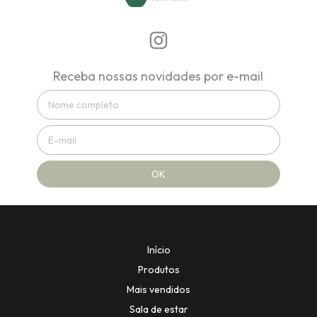
Receba nossas novidades por e-mail
Início
Produtos
Mais vendidos
Sala de estar