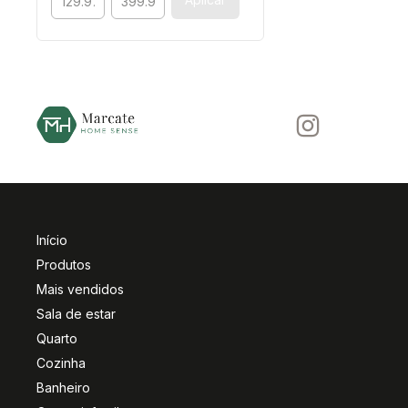
Início
Produtos
Mais vendidos
Sala de estar
Quarto
Cozinha
Banheiro