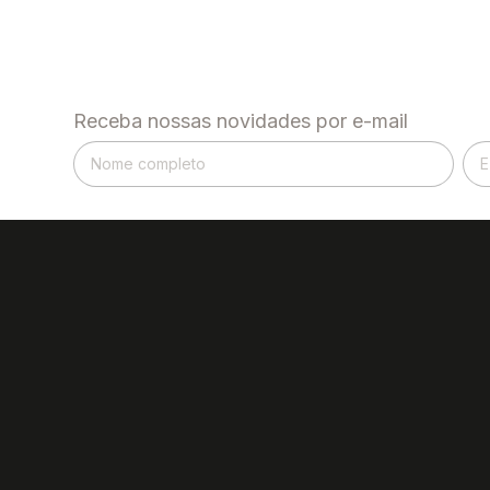
Receba nossas novidades por e-mail