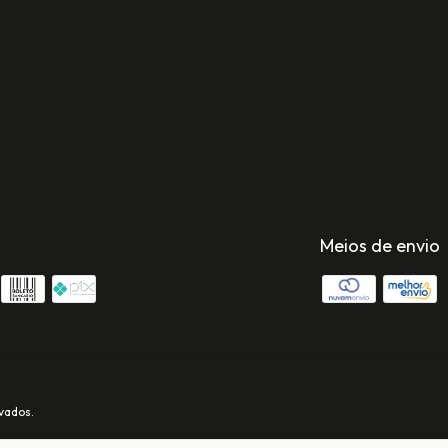
Meios de envio
vados.