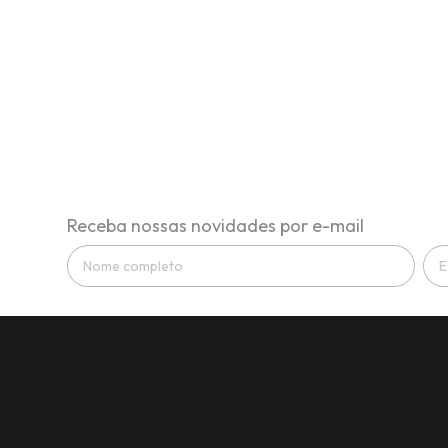
Receba nossas novidades por e-mail