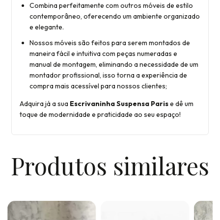
Combina perfeitamente com outros móveis de estilo
contemporâneo, oferecendo um ambiente organizado
e elegante.
Nossos móveis são feitos para serem montados de
maneira fácil e intuitiva com peças numeradas e
manual de montagem, eliminando a necessidade de um
montador profissional, isso torna a experiência de
compra mais acessível para nossos clientes;
Adquira já a sua
Escrivaninha Suspensa Paris
e dê um
toque de modernidade e praticidade ao seu espaço!
Produtos similares