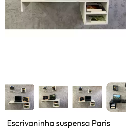
Escrivaninha suspensa Paris