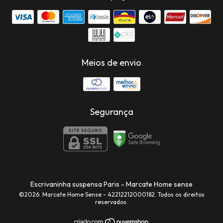
Meios de envio
Segurança
Escrivaninha suspensa Paris
- Marcate Home sense
©2026. Marcate Home Sense - 42212212000182. Todos os direitos
reservados.