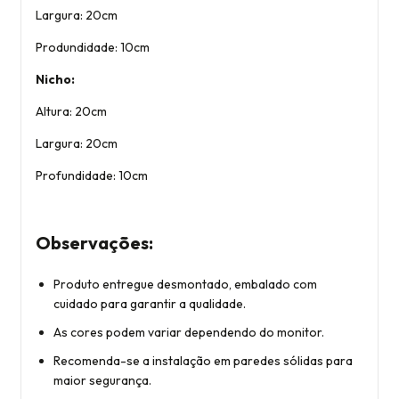
Largura: 20cm
Produndidade: 10cm
Nicho:
Altura: 20cm
Largura: 20cm
Profundidade: 10cm
Observações:
Produto entregue desmontado, embalado com
cuidado para garantir a qualidade.
As cores podem variar dependendo do monitor.
Recomenda-se a instalação em paredes sólidas para
maior segurança.